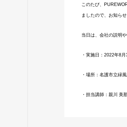
このたび、PUREW
ましたので、お知らせ
当日は、会社の説明や
・実施日：2022年8月
・場所：名護市立緑風
・担当講師：親川 美