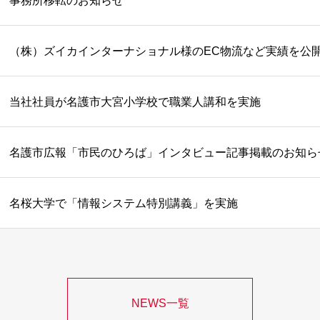
事務所移転のお知らせ
（株）ズイカインターナショナル様のEC物流など実績を公
当社社員が名護市大宮小学校で職業人講和を実施
名護市広報「市民のひろば」インタビュー記事掲載のお知ら
名桜大学で「情報システム特別講義」を実施
NEWS一覧