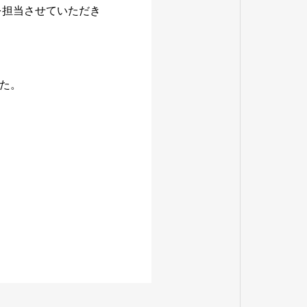
を担当させていただき
た。