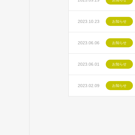
2025.09.29
お知らせ
2023.10.23
お知らせ
2023.06.06
お知らせ
2023.06.01
お知らせ
2023.02.09
お知らせ