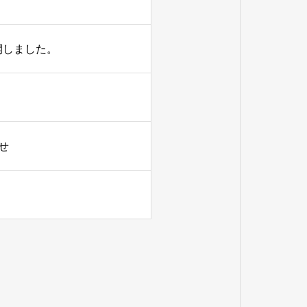
開しました。
せ