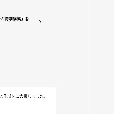
テム特別講義」を
の作成をご支援しました。